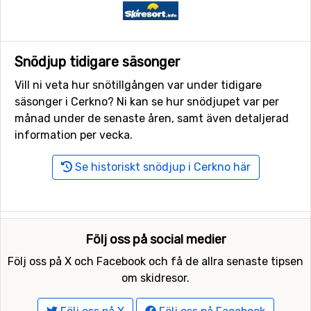
Snödjup tidigare säsonger
Vill ni veta hur snötillgången var under tidigare
säsonger i Cerkno? Ni kan se hur snödjupet var per
månad under de senaste åren, samt även detaljerad
information per vecka.
Se historiskt snödjup i Cerkno här
Följ oss på social medier
Följ oss på X och Facebook och få de allra senaste tipsen
om skidresor.