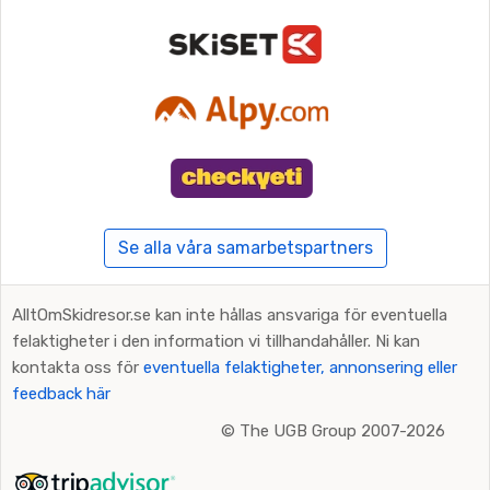
Se alla våra samarbetspartners
AlltOmSkidresor.se kan inte hållas ansvariga för eventuella
felaktigheter i den information vi tillhandahåller. Ni kan
kontakta oss för
eventuella felaktigheter, annonsering eller
feedback här
©
The UGB Group 2007-2026