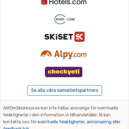
Se alla våra samarbetspartners
AlltOmSkidresor.se kan inte hållas ansvariga för eventuella
felaktigheter i den information vi tillhandahåller. Ni kan
kontakta oss för
eventuella felaktigheter, annonsering eller
feedback här