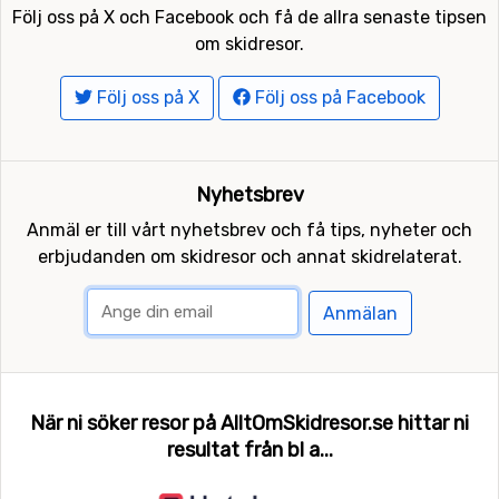
Följ oss på X och Facebook och få de allra senaste tipsen
om skidresor.
Följ oss på X
Följ oss på Facebook
Nyhetsbrev
Anmäl er till vårt nyhetsbrev och få tips, nyheter och
erbjudanden om skidresor och annat skidrelaterat.
Anmälan
När ni söker resor på AlltOmSkidresor.se hittar ni
resultat från bl a...