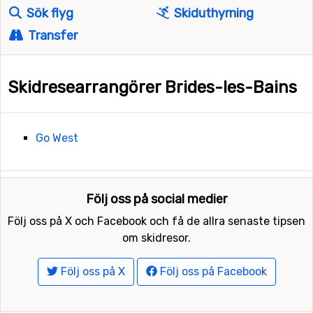
Sök flyg
Skiduthyrning
Transfer
Skidresearrangörer Brides-les-Bains
Go West
Följ oss på social medier
Följ oss på X och Facebook och få de allra senaste tipsen
om skidresor.
Följ oss på X
Följ oss på Facebook