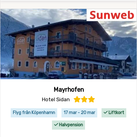
Mayrhofen
Hotel Sidan
Flyg från Köpenhamn
17 mar - 20 mar
Liftkort
Halvpension