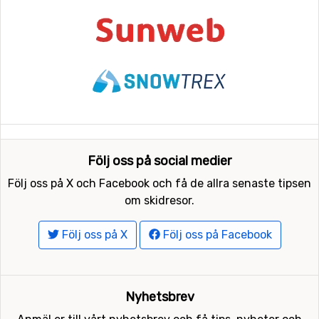
Följ oss på social medier
Följ oss på X och Facebook och få de allra senaste tipsen
om skidresor.
Följ oss på X
Följ oss på Facebook
Nyhetsbrev