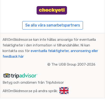
Se alla våra samarbetspartners
AlltOmSkidresor.se kan inte hållas ansvariga för eventuella
felaktigheter i den information vi tillhandahåller. Ni kan
kontakta oss för
eventuella felaktigheter, annonsering eller
feedback här
©
The UGB Group 2007-2026
Betyg och omdömen från TripAdvisor
AlltOmSkidresor.se på andra språk: