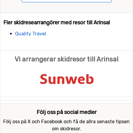
Fler skidresearrangörer med resor till Arinsal
Quality Travel
Vi arrangerar skidresor till Arinsal
Följ oss på social medier
Följ oss på X och Facebook och få de allra senaste tipsen
om skidresor.