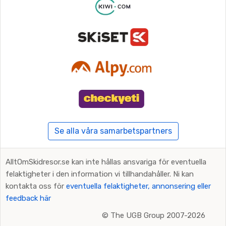
Se alla våra samarbetspartners
AlltOmSkidresor.se kan inte hållas ansvariga för eventuella
felaktigheter i den information vi tillhandahåller. Ni kan
kontakta oss för
eventuella felaktigheter, annonsering eller
feedback här
©
The UGB Group 2007-2026