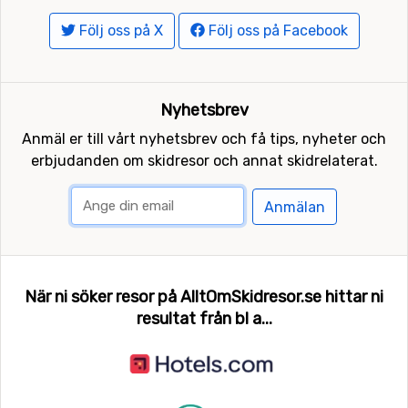
Följ oss på X
Följ oss på Facebook
Nyhetsbrev
Anmäl er till vårt nyhetsbrev och få tips, nyheter och
erbjudanden om skidresor och annat skidrelaterat.
Anmälan
När ni söker resor på AlltOmSkidresor.se hittar ni
resultat från bl a...