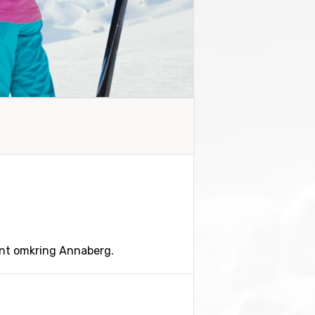
unt omkring Annaberg.