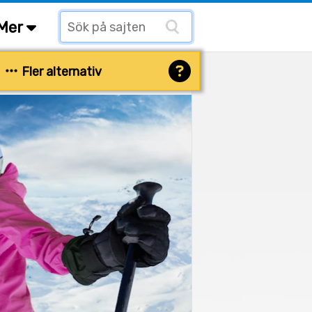
Mer
Fler alternativ