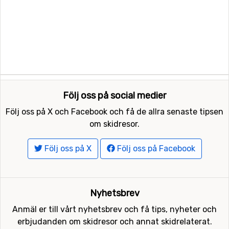
Följ oss på social medier
Följ oss på X och Facebook och få de allra senaste tipsen
om skidresor.
Följ oss på X
Följ oss på Facebook
Nyhetsbrev
Anmäl er till vårt nyhetsbrev och få tips, nyheter och
erbjudanden om skidresor och annat skidrelaterat.