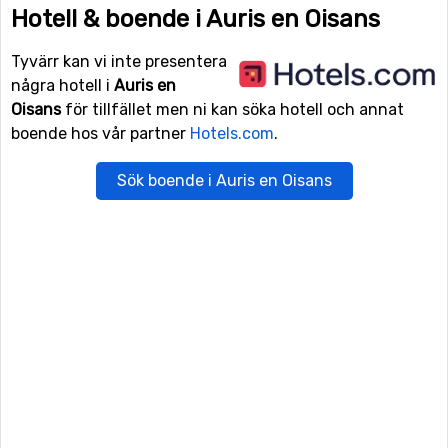
Hotell & boende i Auris en Oisans
Tyvärr kan vi inte presentera
några hotell i
Auris en
Oisans
för tillfället men ni kan söka hotell och annat
boende hos vår partner
Hotels.com
.
Sök boende i Auris en Oisans