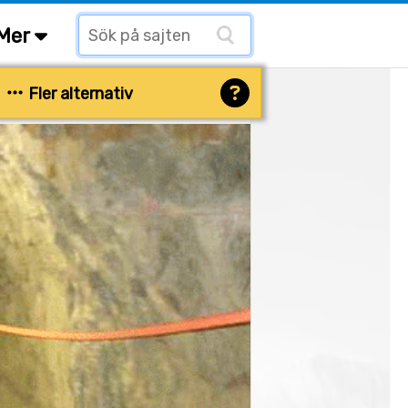
Mer
Fler alternativ