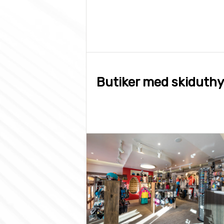
Butiker med skiduthyr