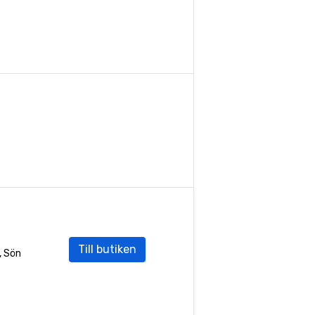
Till butiken
, Sön