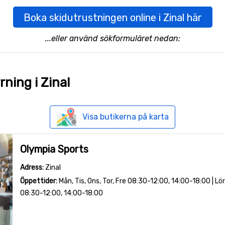
Boka skidutrustningen online i Zinal här
...eller använd sökformuläret nedan:
ning i Zinal
Visa butikerna på karta
Olympia Sports
Adress:
Zinal
Öppettider:
Mån, Tis, Ons, Tor, Fre 08:30-12:00, 14:00-18:00 | Lör
08:30-12:00, 14:00-18:00