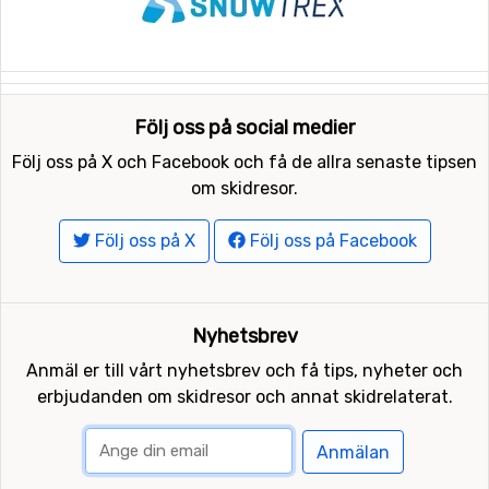
Följ oss på social medier
Följ oss på X och Facebook och få de allra senaste tipsen
om skidresor.
Följ oss på X
Följ oss på Facebook
Nyhetsbrev
Anmäl er till vårt nyhetsbrev och få tips, nyheter och
erbjudanden om skidresor och annat skidrelaterat.
Anmälan