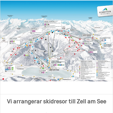
Vi arrangerar skidresor till Zell am See