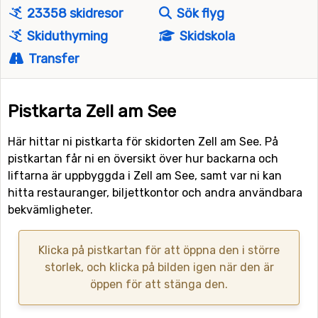
23358 skidresor
Sök flyg
Skiduthyrning
Skidskola
Transfer
Pistkarta Zell am See
Här hittar ni pistkarta för skidorten Zell am See. På
pistkartan får ni en översikt över hur backarna och
liftarna är uppbyggda i Zell am See, samt var ni kan
hitta restauranger, biljettkontor och andra användbara
bekvämligheter.
Klicka på pistkartan för att öppna den i större
storlek, och klicka på bilden igen när den är
öppen för att stänga den.