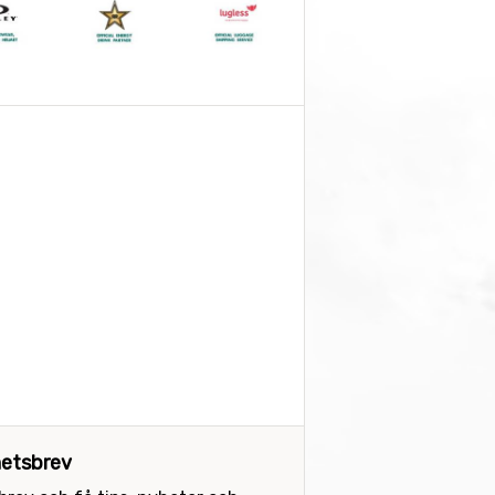
etsbrev