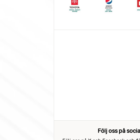
Följ oss på soci