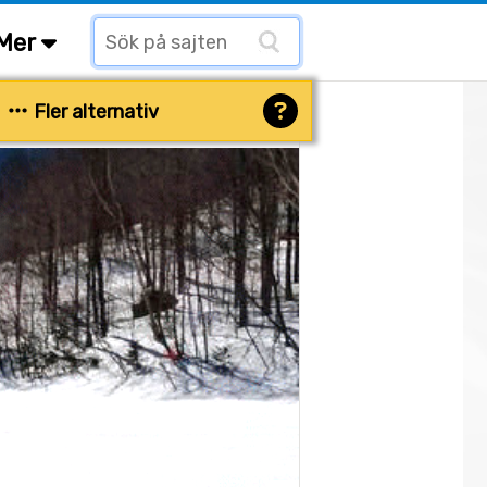
Mer
Fler alternativ