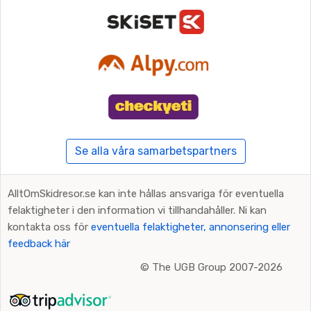
Se alla våra samarbetspartners
AlltOmSkidresor.se kan inte hållas ansvariga för eventuella
felaktigheter i den information vi tillhandahåller. Ni kan
kontakta oss för
eventuella felaktigheter, annonsering eller
feedback här
©
The UGB Group 2007-2026