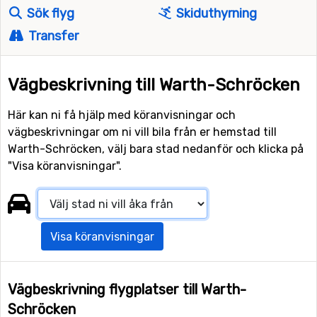
Sök flyg
Skiduthyrning
Transfer
Vägbeskrivning till Warth-Schröcken
Här kan ni få hjälp med köranvisningar och
vägbeskrivningar om ni vill bila från er hemstad till
Warth-Schröcken, välj bara stad nedanför och klicka på
"Visa köranvisningar".
Visa köranvisningar
Vägbeskrivning flygplatser till Warth-
Schröcken