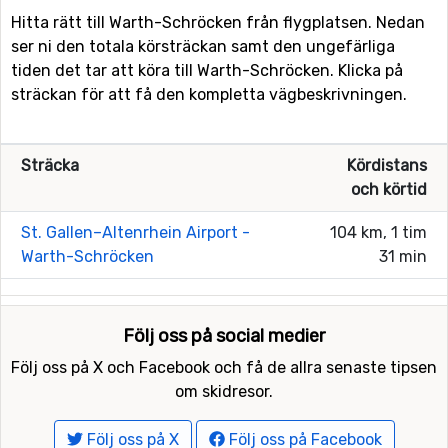
Hitta rätt till Warth-Schröcken från flygplatsen. Nedan
ser ni den totala körsträckan samt den ungefärliga
tiden det tar att köra till Warth-Schröcken. Klicka på
sträckan för att få den kompletta vägbeskrivningen.
Sträcka
Kördistans
och körtid
St. Gallen–Altenrhein Airport -
104 km, 1 tim
Warth-Schröcken
31 min
Följ oss på social medier
Följ oss på X och Facebook och få de allra senaste tipsen
om skidresor.
Följ oss på X
Följ oss på Facebook