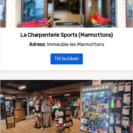
La Charpenterie Sports (Marmottons)
Adress:
Immeuble les Marmottons
Till butiken