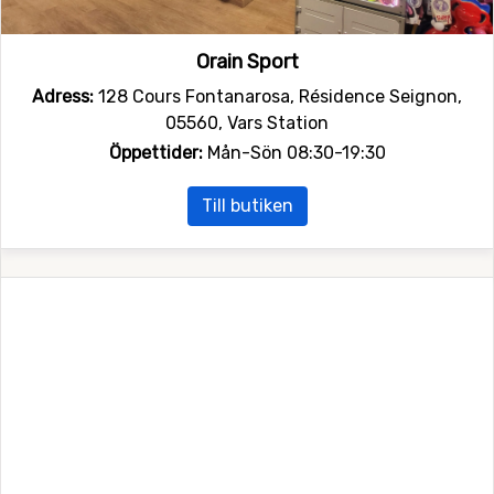
Orain Sport
Adress:
128 Cours Fontanarosa, Résidence Seignon,
05560, Vars Station
Öppettider:
Mån-Sön 08:30-19:30
Till butiken