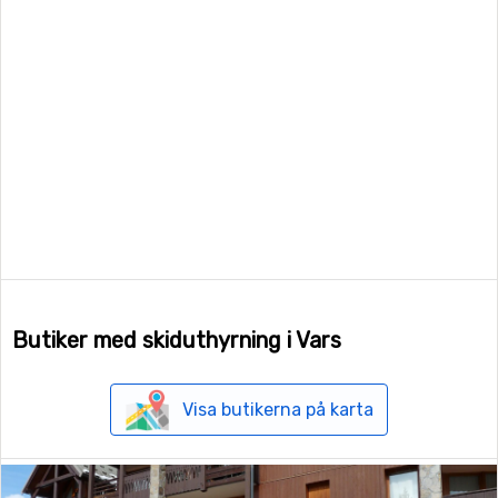
Butiker med skiduthyrning i Vars
Visa butikerna på karta