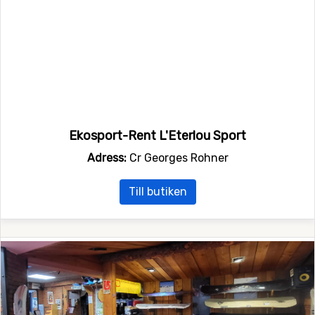
Ekosport-Rent L'Eterlou Sport
Adress:
Cr Georges Rohner
Till butiken