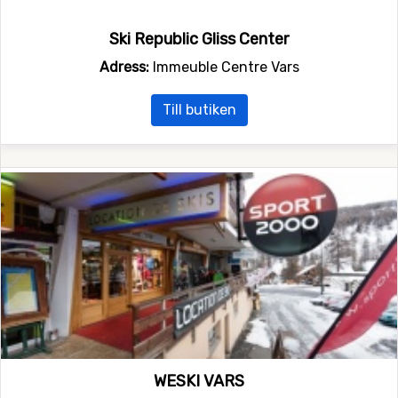
Ski Republic Gliss Center
Adress:
Immeuble Centre Vars
Till butiken
WESKI VARS