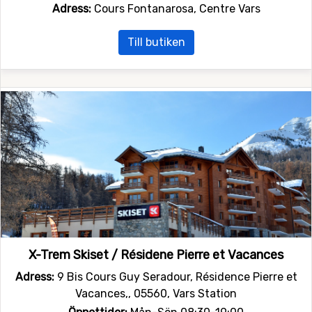
Adress:
Cours Fontanarosa, Centre Vars
Till butiken
X-Trem Skiset / Résidene Pierre et Vacances
Adress:
9 Bis Cours Guy Seradour, Résidence Pierre et
Vacances,, 05560, Vars Station