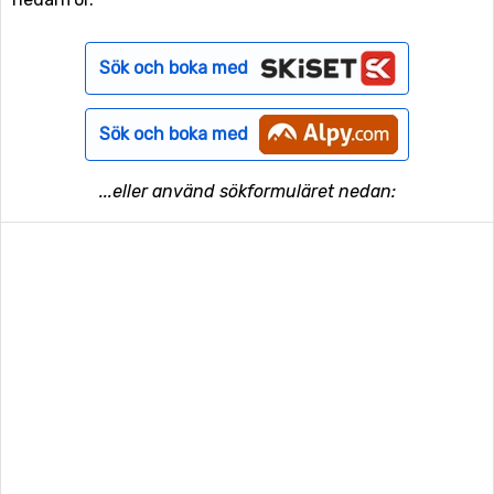
Sök och boka med
Sök och boka med
...eller använd sökformuläret nedan: