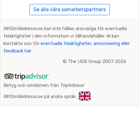
Se alla våra samarbetspartners
AlltOmSkidresor.se kan inte hållas ansvariga för eventuella
felaktigheter i den information vi tillhandahåller. Ni kan
kontakta oss för
eventuella felaktigheter, annonsering eller
feedback här
©
The UGB Group 2007-2026
Betyg och omdömen från TripAdvisor
AlltOmSkidresor.se på andra språk: