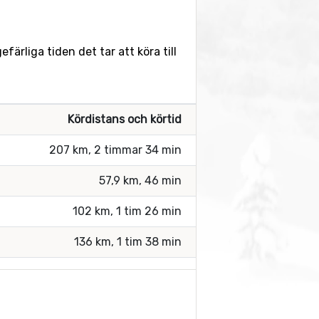
ärliga tiden det tar att köra till
Kördistans och körtid
207 km, 2 timmar 34 min
57,9 km, 46 min
102 km, 1 tim 26 min
136 km, 1 tim 38 min