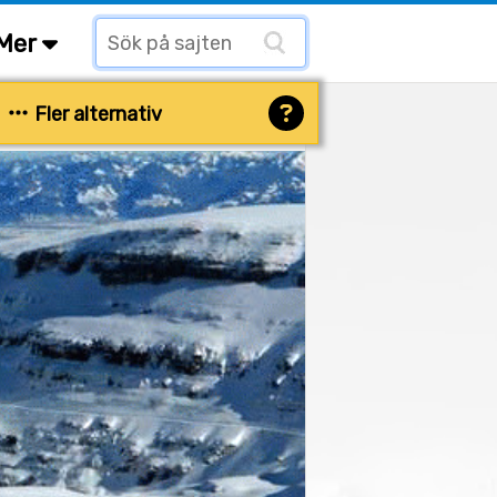
Mer
Fler alternativ