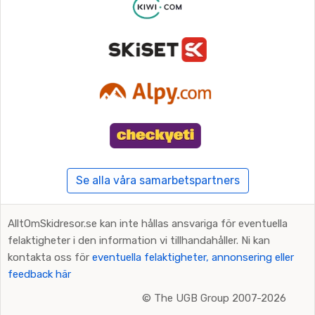
Se alla våra samarbetspartners
AlltOmSkidresor.se kan inte hållas ansvariga för eventuella
felaktigheter i den information vi tillhandahåller. Ni kan
kontakta oss för
eventuella felaktigheter, annonsering eller
feedback här
©
The UGB Group 2007-2026