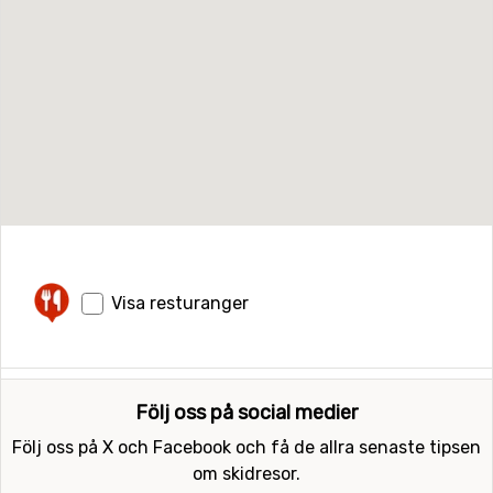
Visa resturanger
Följ oss på social medier
Följ oss på X och Facebook och få de allra senaste tipsen
om skidresor.