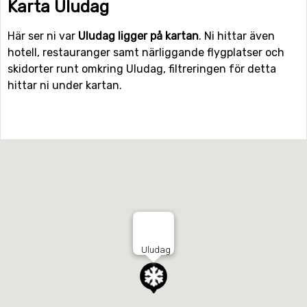
Karta Uludag
Här ser ni var
Uludag ligger på kartan
. Ni hittar även
hotell, restauranger samt närliggande flygplatser och
skidorter runt omkring Uludag, filtreringen för detta
hittar ni under kartan.
Uludag