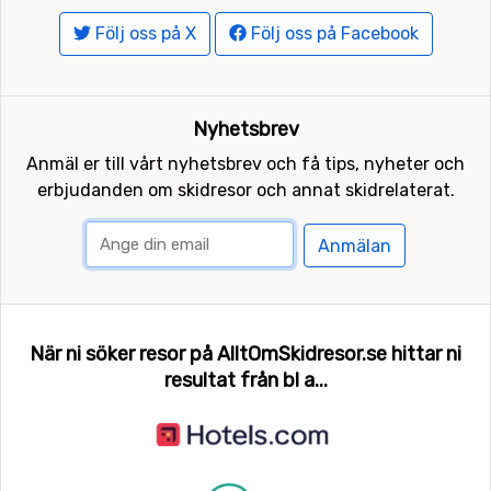
Följ oss på X
Följ oss på Facebook
Nyhetsbrev
Anmäl er till vårt nyhetsbrev och få tips, nyheter och
erbjudanden om skidresor och annat skidrelaterat.
Anmälan
När ni söker resor på AlltOmSkidresor.se hittar ni
resultat från bl a...