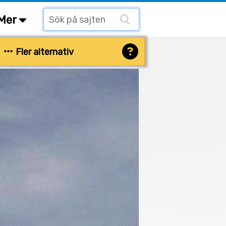
Mer
Fler alternativ