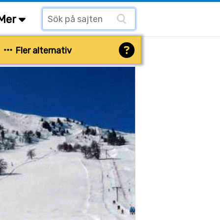
Mer
Fler alternativ