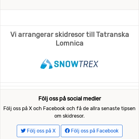
Vi arrangerar skidresor till Tatranska
Lomnica
Följ oss på social medier
Följ oss på X och Facebook och få de allra senaste tipsen
om skidresor.
Följ oss på X
Följ oss på Facebook