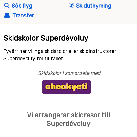
Sök flyg
Skiduthyrning
Transfer
Skidskolor Superdévoluy
Tyvärr har vi inga skidskolor eller skidinstruktörer i
Superdévoluy för tillfället.
Skidskolor i samarbete med
Vi arrangerar skidresor till
Superdévoluy