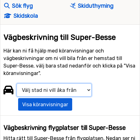
Sök flyg
Skiduthyrning
Skidskola
Vägbeskrivning till Super-Besse
Här kan ni få hjälp med köranvisningar och
vägbeskrivningar om ni vill bila från er hemstad till
Super-Besse, välj bara stad nedanför och klicka på "Visa
köranvisningar".
Visa köranvisningar
Vägbeskrivning flygplatser till Super-Besse
Hitta rätt till Super-Besse från flygplatsen. Nedan ser ni