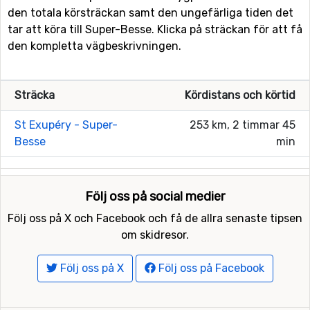
den totala körsträckan samt den ungefärliga tiden det
tar att köra till Super-Besse. Klicka på sträckan för att få
den kompletta vägbeskrivningen.
Sträcka
Kördistans och körtid
St Exupéry - Super-
253 km, 2 timmar 45
Besse
min
Följ oss på social medier
Följ oss på X och Facebook och få de allra senaste tipsen
om skidresor.
Följ oss på X
Följ oss på Facebook