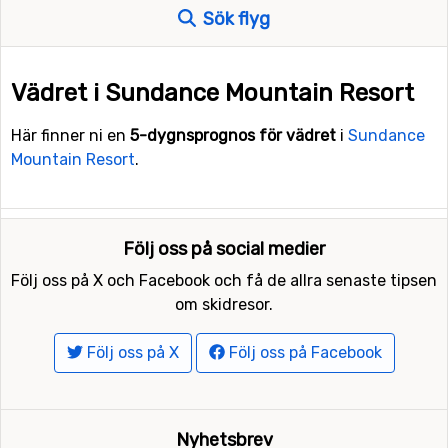
Sök flyg
Vädret i Sundance Mountain Resort
Här finner ni en
5-dygnsprognos för vädret
i
Sundance
Mountain Resort
.
Följ oss på social medier
Följ oss på X och Facebook och få de allra senaste tipsen
om skidresor.
Följ oss på X
Följ oss på Facebook
Nyhetsbrev