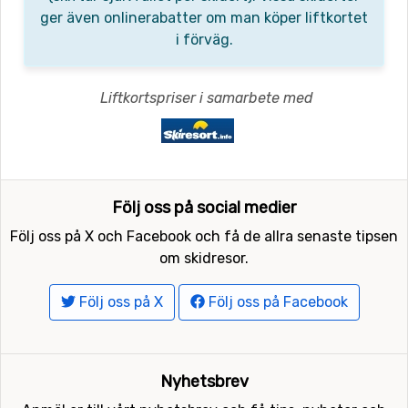
ger även onlinerabatter om man köper liftkortet
i förväg.
Liftkortspriser i samarbete med
Följ oss på social medier
Följ oss på X och Facebook och få de allra senaste tipsen
om skidresor.
Följ oss på X
Följ oss på Facebook
Nyhetsbrev