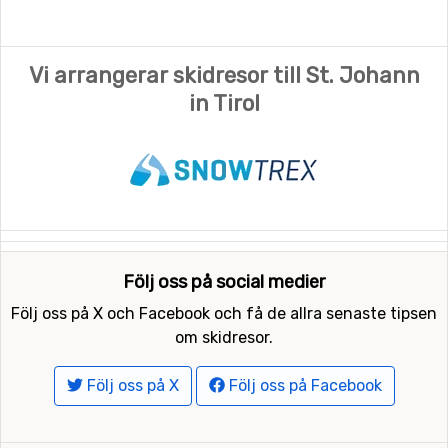
Vi arrangerar skidresor till St. Johann
in Tirol
Följ oss på social medier
Följ oss på X och Facebook och få de allra senaste tipsen
om skidresor.
Följ oss på X
Följ oss på Facebook