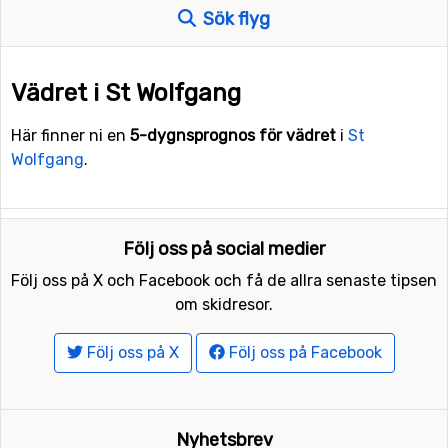
Sök flyg
Vädret i St Wolfgang
Här finner ni en
5-dygnsprognos för vädret
i
St
Wolfgang
.
Följ oss på social medier
Följ oss på X och Facebook och få de allra senaste tipsen
om skidresor.
Följ oss på X
Följ oss på Facebook
Nyhetsbrev