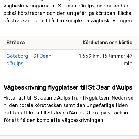
vägbeskrivningarna till St Jean d'Aulps, och ni ser här
också körsträckan och den ungefärliga körtiden. Klicka
på sträckan för att få den kompletta vägbeskrivningen.
Sträcka
Kördistans och körtid
Göteborg - St Jean
1 669 km, 16 timmar 47
d'Aulps
min
Vägbeskrivning flygplatser till St Jean d'Aulps
Hitta rätt till St Jean d'Aulps från flygplatsen. Nedan ser
ni den totala körsträckan samt den ungefärliga tiden
det tar att köra till St Jean d'Aulps. Klicka på sträckan
för att få den kompletta vägbeskrivningen.