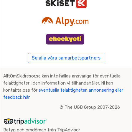
Se alla våra samarbetspartners
AlltOmSkidresor.se kan inte hållas ansvariga för eventuella
felaktigheter i den information vi tillhandahåller. Ni kan
kontakta oss för
eventuella felaktigheter, annonsering eller
feedback här
©
The UGB Group 2007-2026
Betyg och omdömen från TripAdvisor