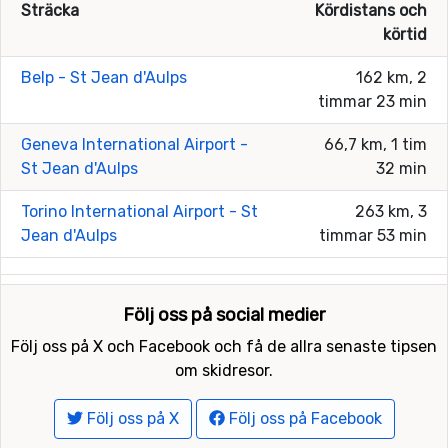
Sträcka
Kördistans och
körtid
Belp - St Jean d'Aulps
162 km, 2
timmar 23 min
Geneva International Airport -
66,7 km, 1 tim
St Jean d'Aulps
32 min
Torino International Airport - St
263 km, 3
Jean d'Aulps
timmar 53 min
Följ oss på social medier
Följ oss på X och Facebook och få de allra senaste tipsen
om skidresor.
Följ oss på X
Följ oss på Facebook