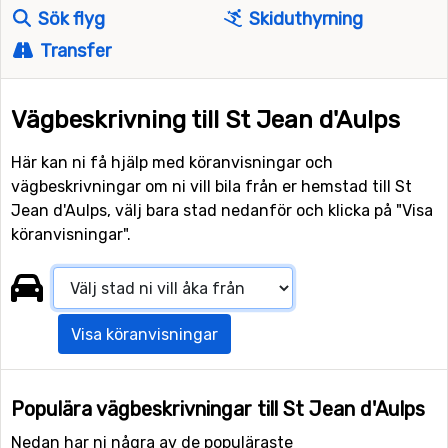
Sök flyg
Skiduthyrning
Transfer
Vägbeskrivning till St Jean d'Aulps
Här kan ni få hjälp med köranvisningar och
vägbeskrivningar om ni vill bila från er hemstad till St
Jean d'Aulps, välj bara stad nedanför och klicka på "Visa
köranvisningar".
Visa köranvisningar
Populära vägbeskrivningar till St Jean d'Aulps
Nedan har ni några av de populäraste