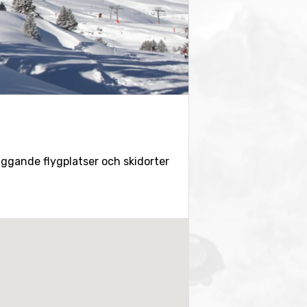
liggande flygplatser och skidorter