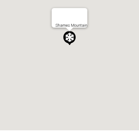
Shames Mountain