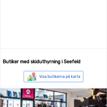
Butiker med skiduthyrning i Seefeld
Visa butikerna på karta