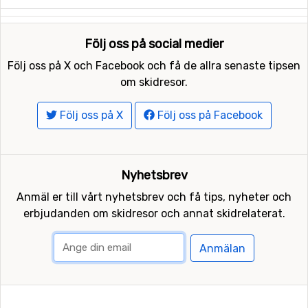
Följ oss på social medier
Följ oss på X och Facebook och få de allra senaste tipsen
om skidresor.
Följ oss på X
Följ oss på Facebook
Nyhetsbrev
Anmäl er till vårt nyhetsbrev och få tips, nyheter och
erbjudanden om skidresor och annat skidrelaterat.
Anmälan