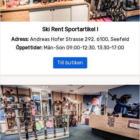
Ski Rent Sportartikel I
Adress:
Andreas Hofer Strasse 292, 6100, Seefeld
Öppettider:
Mån-Sön 09:00-12:30, 13:30-17:00
Till butiken