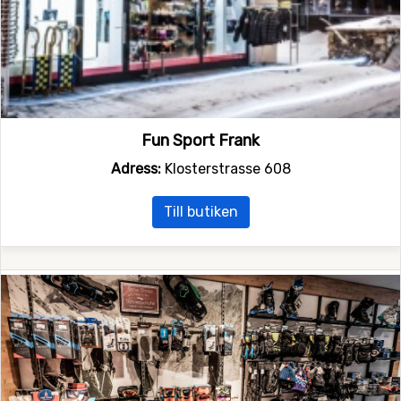
Fun Sport Frank
Adress:
Klosterstrasse 608
Till butiken