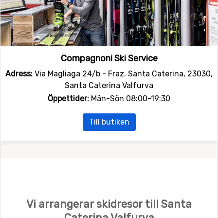
Compagnoni Ski Service
Adress:
Via Magliaga 24/b - Fraz. Santa Caterina, 23030,
Santa Caterina Valfurva
Öppettider:
Mån-Sön 08:00-19:30
Till butiken
Vi arrangerar skidresor till Santa
Caterina Valfurva