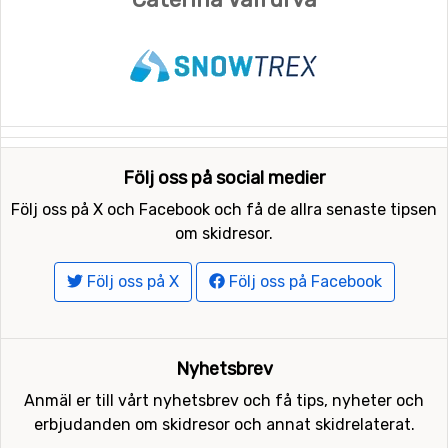
Följ oss på social medier
Följ oss på X och Facebook och få de allra senaste tipsen
om skidresor.
Följ oss på X
Följ oss på Facebook
Nyhetsbrev
Anmäl er till vårt nyhetsbrev och få tips, nyheter och
erbjudanden om skidresor och annat skidrelaterat.