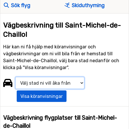
Sök flyg
Skiduthyrning
Vägbeskrivning till Saint-Michel-de-
Chaillol
Här kan ni få hjälp med köranvisningar och
vägbeskrivningar om ni vill bila från er hemstad till
Saint-Michel-de-Chaillol, välj bara stad nedanför och
klicka på "Visa köranvisningar".
Visa köranvisningar
Vägbeskrivning flygplatser till Saint-Michel-
de-Chaillol