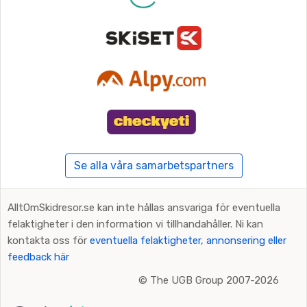
Se alla våra samarbetspartners
AlltOmSkidresor.se kan inte hållas ansvariga för eventuella
felaktigheter i den information vi tillhandahåller. Ni kan
kontakta oss för
eventuella felaktigheter, annonsering eller
feedback här
©
The UGB Group 2007-2026