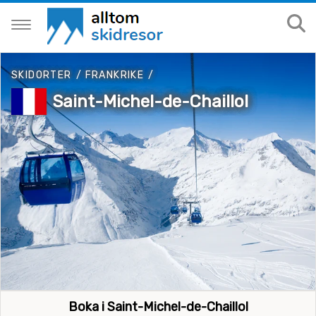
SKIDORTER
/
FRANKRIKE
/
Saint-Michel-de-Chaillol
Boka i Saint-Michel-de-Chaillol