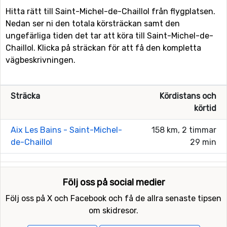
Hitta rätt till Saint-Michel-de-Chaillol från flygplatsen.
Nedan ser ni den totala körsträckan samt den
ungefärliga tiden det tar att köra till Saint-Michel-de-
Chaillol. Klicka på sträckan för att få den kompletta
vägbeskrivningen.
Sträcka
Kördistans och
körtid
Aix Les Bains - Saint-Michel-
158 km, 2 timmar
de-Chaillol
29 min
Följ oss på social medier
Följ oss på X och Facebook och få de allra senaste tipsen
om skidresor.