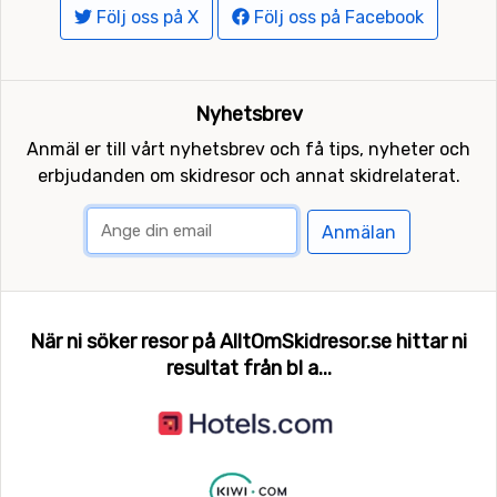
Följ oss på X
Följ oss på Facebook
Nyhetsbrev
Anmäl er till vårt nyhetsbrev och få tips, nyheter och
erbjudanden om skidresor och annat skidrelaterat.
Anmälan
När ni söker resor på AlltOmSkidresor.se hittar ni
resultat från bl a...