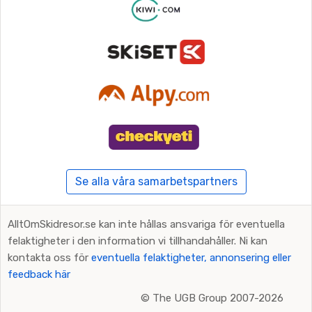
Se alla våra samarbetspartners
AlltOmSkidresor.se kan inte hållas ansvariga för eventuella
felaktigheter i den information vi tillhandahåller. Ni kan
kontakta oss för
eventuella felaktigheter, annonsering eller
feedback här
©
The UGB Group 2007-2026