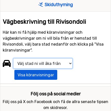
Skiduthyrning
Vägbeskrivning till Rivisondoli
Här kan ni få hjälp med köranvisningar och
vägbeskrivningar om ni vill bila från er hemstad till
Rivisondoli, välj bara stad nedanför och klicka på "Visa
köranvisningar".
Visa köranvisningar
Följ oss på social medier
Följ oss på X och Facebook och få de allra senaste tipsen
om skidresor.