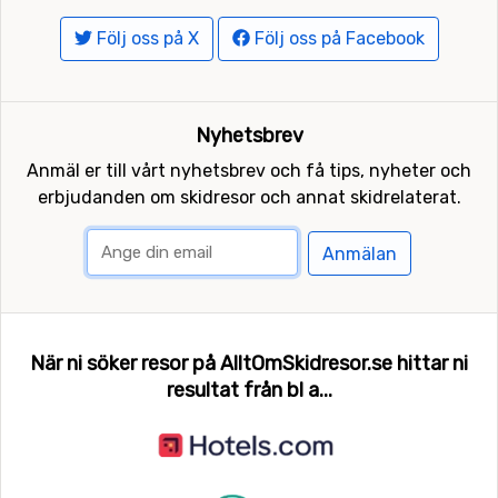
Följ oss på X
Följ oss på Facebook
Nyhetsbrev
Anmäl er till vårt nyhetsbrev och få tips, nyheter och
erbjudanden om skidresor och annat skidrelaterat.
Anmälan
När ni söker resor på AlltOmSkidresor.se hittar ni
resultat från bl a...