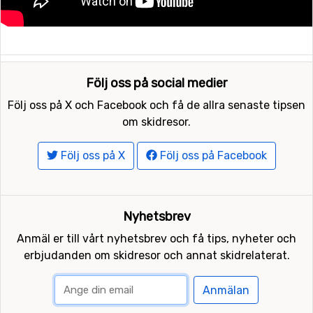
Följ oss på social medier
Följ oss på X och Facebook och få de allra senaste tipsen
om skidresor.
Följ oss på X
Följ oss på Facebook
Nyhetsbrev
Anmäl er till vårt nyhetsbrev och få tips, nyheter och
erbjudanden om skidresor och annat skidrelaterat.
Anmälan