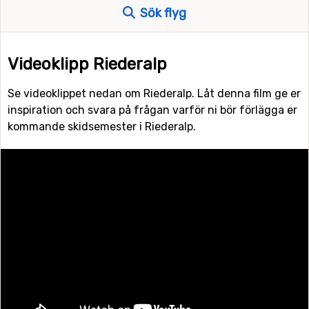
Sök flyg
Videoklipp Riederalp
Se videoklippet nedan om Riederalp. Låt denna film ge er
inspiration och svara på frågan varför ni bör förlägga er
kommande skidsemester i Riederalp.