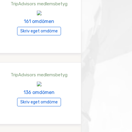
TripAdvisors medlemsbetyg
161 omdömen
Skriv eget omdöme
TripAdvisors medlemsbetyg
136 omdömen
Skriv eget omdöme