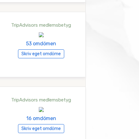
TripAdvisors medlemsbetyg
53 omdömen
Skriv eget omdöme
TripAdvisors medlemsbetyg
16 omdömen
Skriv eget omdöme