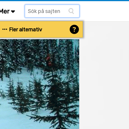
Mer
Fler alternativ