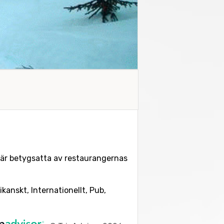
r är betygsatta av restaurangernas
ikanskt, Internationellt, Pub,