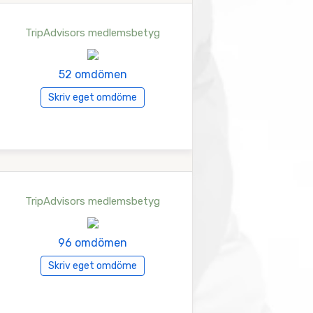
TripAdvisors medlemsbetyg
52 omdömen
Skriv eget omdöme
TripAdvisors medlemsbetyg
96 omdömen
Skriv eget omdöme