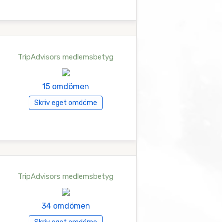
TripAdvisors medlemsbetyg
15 omdömen
Skriv eget omdöme
TripAdvisors medlemsbetyg
34 omdömen