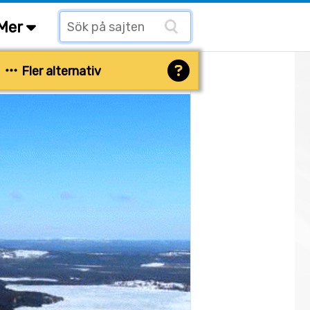
Mer
Fler alternativ