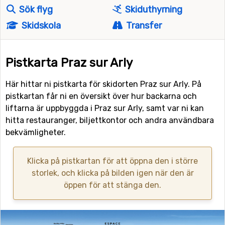
Sök flyg
Skiduthyrning
Skidskola
Transfer
Pistkarta Praz sur Arly
Här hittar ni pistkarta för skidorten Praz sur Arly. På
pistkartan får ni en översikt över hur backarna och
liftarna är uppbyggda i Praz sur Arly, samt var ni kan
hitta restauranger, biljettkontor och andra användbara
bekvämligheter.
Klicka på pistkartan för att öppna den i större
storlek, och klicka på bilden igen när den är
öppen för att stänga den.