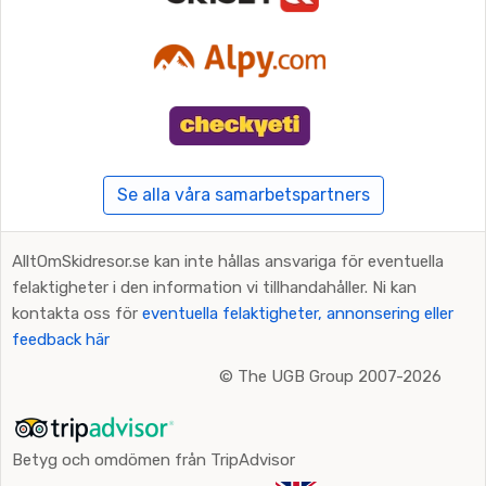
Se alla våra samarbetspartners
AlltOmSkidresor.se kan inte hållas ansvariga för eventuella
felaktigheter i den information vi tillhandahåller. Ni kan
kontakta oss för
eventuella felaktigheter, annonsering eller
feedback här
©
The UGB Group 2007-2026
Betyg och omdömen från TripAdvisor