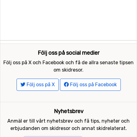
Följ oss på social medier
Följ oss på X och Facebook och få de allra senaste tipsen
om skidresor.
Följ oss på X
Följ oss på Facebook
Nyhetsbrev
Anmäl er till vårt nyhetsbrev och få tips, nyheter och
erbjudanden om skidresor och annat skidrelaterat.