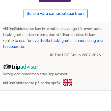
Se alla våra samarbetspartners
AlltOmSkidresor.se kan inte hållas ansvariga för eventuella
felaktigheter i den information vi tillhandahåller. Ni kan
kontakta oss för
eventuella felaktigheter, annonsering eller
feedback här
©
The UGB Group 2007-2026
Betyg och omdömen från TripAdvisor
AlltOmSkidresor.se på andra språk: