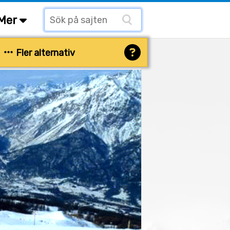
Mer
Fler alternativ