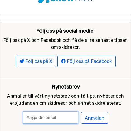
Följ oss på social medier
Följ oss på X och Facebook och få de allra senaste tipsen
om skidresor.
Följ oss på X
Följ oss på Facebook
Nyhetsbrev
Anmäl er till vårt nyhetsbrev och få tips, nyheter och
erbjudanden om skidresor och annat skidrelaterat.
Anmälan