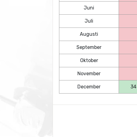
Juni
Juli
Augusti
September
Oktober
November
December
34