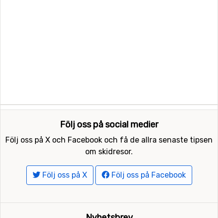
Följ oss på social medier
Följ oss på X och Facebook och få de allra senaste tipsen
om skidresor.
Följ oss på X
Följ oss på Facebook
Nyhetsbrev