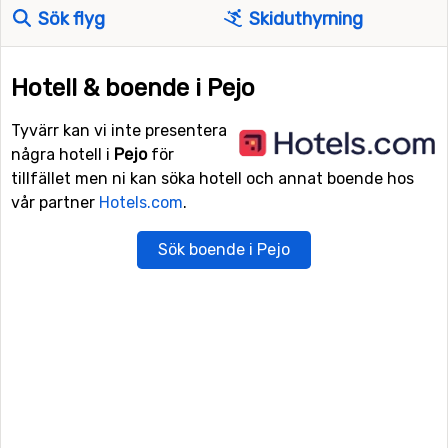
Sök flyg
Skiduthyrning
Hotell & boende i Pejo
Tyvärr kan vi inte presentera
några hotell i
Pejo
för
tillfället men ni kan söka hotell och annat boende hos
vår partner
Hotels.com
.
Sök boende i Pejo