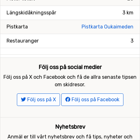
Längskidåkningsspår
3 km
Pistkarta
Pistkarta Oukaimeden
Restauranger
3
Följ oss på social medier
Följ oss på X och Facebook och få de allra senaste tipsen
om skidresor.
Följ oss på X
Följ oss på Facebook
Nyhetsbrev
Anmäl er till vårt nyhetsbrev och få tips, nyheter och