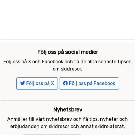
Följ oss på social medier
Följ oss på X och Facebook och få de allra senaste tipsen
om skidresor.
Följ oss på X
Följ oss på Facebook
Nyhetsbrev
Anmäl er till vårt nyhetsbrev och få tips, nyheter och
erbjudanden om skidresor och annat skidrelaterat.