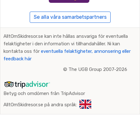
Se alla våra samarbetspartners
AlltOmSkidresor.se kan inte hållas ansvariga för eventuella
felaktigheter i den information vi tillhandahåller. Ni kan
kontakta oss för
eventuella felaktigheter, annonsering eller
feedback här
©
The UGB Group 2007-2026
Betyg och omdömen från TripAdvisor
AlltOmSkidresor.se på andra språk: