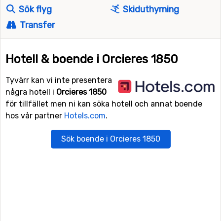
Sök flyg
Skiduthyrning
Transfer
Hotell & boende i Orcieres 1850
Tyvärr kan vi inte presentera
några hotell i
Orcieres 1850
för tillfället men ni kan söka hotell och annat boende
hos vår partner
Hotels.com
.
Sök boende i Orcieres 1850