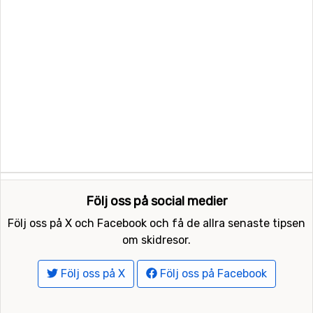
Följ oss på social medier
Följ oss på X och Facebook och få de allra senaste tipsen
om skidresor.
Följ oss på X
Följ oss på Facebook