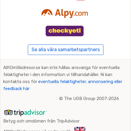
Se alla våra samarbetspartners
AlltOmSkidresor.se kan inte hållas ansvariga för eventuella
felaktigheter i den information vi tillhandahåller. Ni kan
kontakta oss för
eventuella felaktigheter, annonsering eller
feedback här
©
The UGB Group 2007-2026
Betyg och omdömen från TripAdvisor