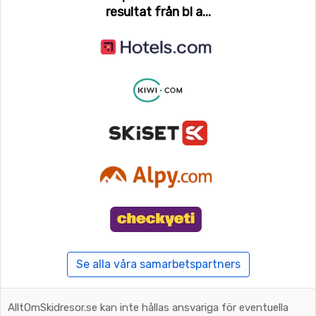
resultat från bl a...
Se alla våra samarbetspartners
AlltOmSkidresor.se kan inte hållas ansvariga för eventuella