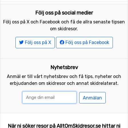
Följ oss på social medier
Följ oss på X och Facebook och få de allra senaste tipsen
om skidresor.
Följ oss på X
Följ oss på Facebook
Nyhetsbrev
Anmäl er till vårt nyhetsbrev och få tips, nyheter och
erbjudanden om skidresor och annat skidrelaterat.
Anmälan
När ni söker resor på AlltOmSkidresor.se hittar ni