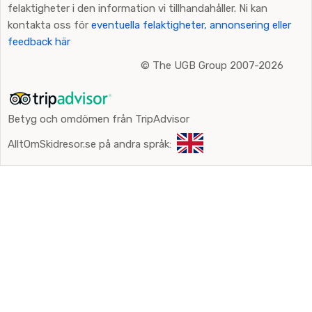
felaktigheter i den information vi tillhandahåller. Ni kan
kontakta oss för
eventuella felaktigheter, annonsering eller
feedback här
©
The UGB Group 2007-2026
Betyg och omdömen från TripAdvisor
AlltOmSkidresor.se på andra språk: