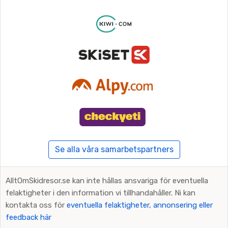
Se alla våra samarbetspartners
AlltOmSkidresor.se kan inte hållas ansvariga för eventuella
felaktigheter i den information vi tillhandahåller. Ni kan
kontakta oss för
eventuella felaktigheter, annonsering eller
feedback här