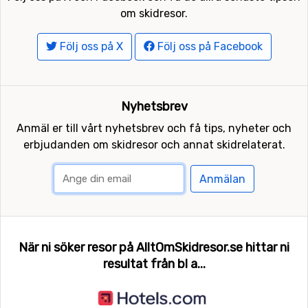
om skidresor.
Följ oss på X
Följ oss på Facebook
Nyhetsbrev
Anmäl er till vårt nyhetsbrev och få tips, nyheter och
erbjudanden om skidresor och annat skidrelaterat.
Anmälan
När ni söker resor på AlltOmSkidresor.se hittar ni
resultat från bl a...