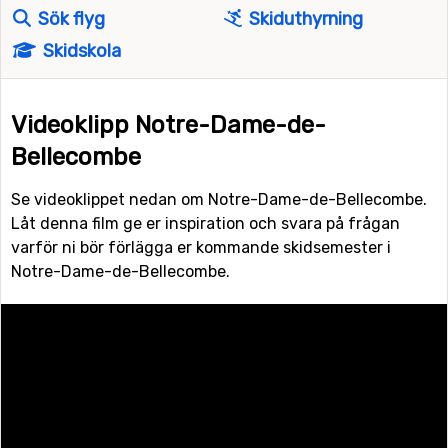
Sök flyg
Skiduthyrning
Skidskola
Videoklipp Notre-Dame-de-
Bellecombe
Se videoklippet nedan om Notre-Dame-de-Bellecombe.
Låt denna film ge er inspiration och svara på frågan
varför ni bör förlägga er kommande skidsemester i
Notre-Dame-de-Bellecombe.