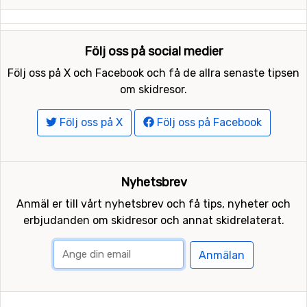
Följ oss på social medier
Följ oss på X och Facebook och få de allra senaste tipsen
om skidresor.
Följ oss på X
Följ oss på Facebook
Nyhetsbrev
Anmäl er till vårt nyhetsbrev och få tips, nyheter och
erbjudanden om skidresor och annat skidrelaterat.
Anmälan