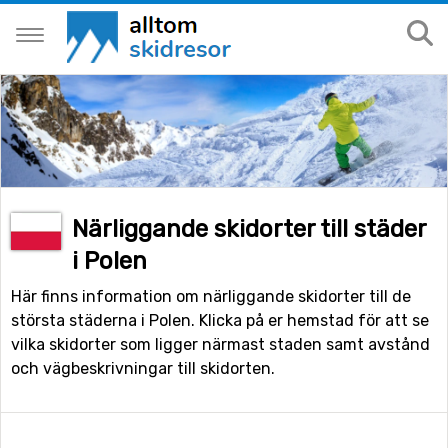
Närliggande skidorter till städer
i Polen
Här finns information om närliggande skidorter till de
största städerna i Polen. Klicka på er hemstad för att se
vilka skidorter som ligger närmast staden samt avstånd
och vägbeskrivningar till skidorten.