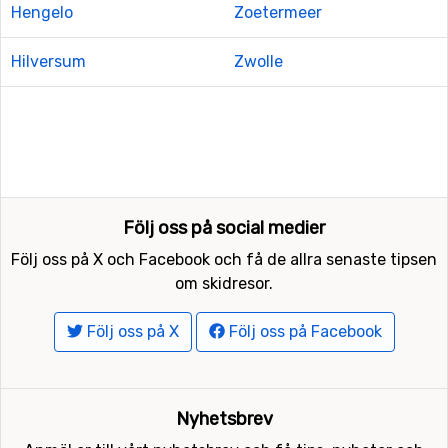
Hengelo
Zoetermeer
Hilversum
Zwolle
Följ oss på social medier
Följ oss på X och Facebook och få de allra senaste tipsen
om skidresor.
Följ oss på X
Följ oss på Facebook
Nyhetsbrev