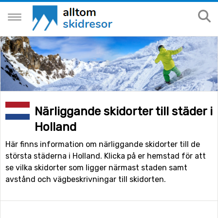
Närliggande skidorter till städer i
Holland
Här finns information om närliggande skidorter till de
största städerna i Holland. Klicka på er hemstad för att
se vilka skidorter som ligger närmast staden samt
avstånd och vägbeskrivningar till skidorten.